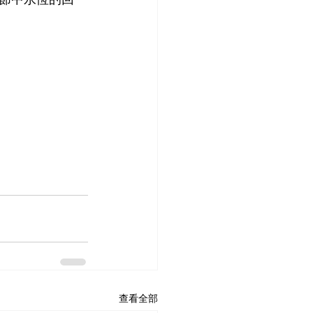
！
查看全部