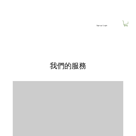
Sign-up / Login
我們的服務