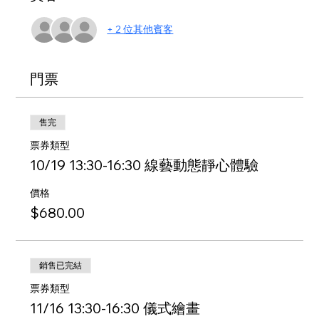
+ 2 位其他賓客
門票
售完
票券類型
10/19 13:30-16:30 線藝動態靜心體驗
價格
$680.00
銷售已完結
票券類型
11/16 13:30-16:30 儀式繪畫