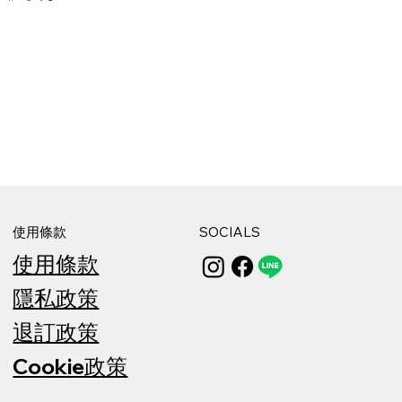
使用條款
SOCIALS
使用條款
隱私政策
退訂政策
Cookie政策