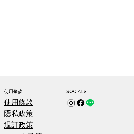
使用條款
SOCIALS
使用條款
隱私政策
退訂政策