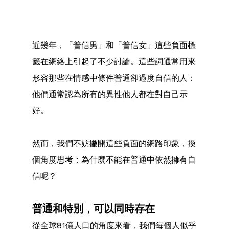
近幾年，「普信男」和「普信女」這些負面標
籤在網絡上引起了不少討論。這些詞通常用來
形容那些在情感中條件普通卻過度自信的人：
他們通常認為所有的異性他人都在對自己示
好。
然而，我們不妨撇開這些負面的網路印象，換
個角度思考：為什麼不能在普通中依然擁有自
信呢？
普通和特別，可以同時存在
從全球81億人口的角度來看，我們每個人似乎