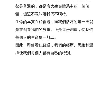
都是普通的，都是廣大生命體系中的一個個
體，但這不意味著我們不獨特。
生命的本質在於創造，而我們活著的每一天就
是在創造我們的故事。正是這份創造，使我們
每個人的生命獨一無二。
因此，即使看似普通，我們的經歷、思維和選
擇使我們每個人都有自己的特別。