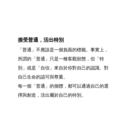
接受普通，活出特別
「普通」不應該是一個負面的標籤。事實上，
所謂的「普通」只是一種客觀狀態，但「特
別」或是「自信」來自於你對自己的認識、對
自己生命的認可與尊重。
每一個「普通」的個體，都可以通過自己的選
擇與創造，活出屬於自己的特別。