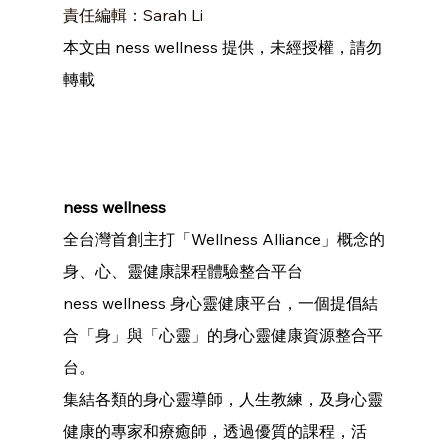
責任編輯：Sarah Li
本文由 ness wellness 提供，未經授權，請勿
轉載
ness wellness 
全台灣首創主打「Wellness Alliance」概念的
身、心、靈健康課程體驗整合平台
ness wellness 身心靈健康平台，一個提倡結
合「身」與「心靈」的身心靈健康資源整合平
台。
集結各類的身心靈導師，人生教練，及身心靈
健康的專家和療癒師，透過優質的課程，活