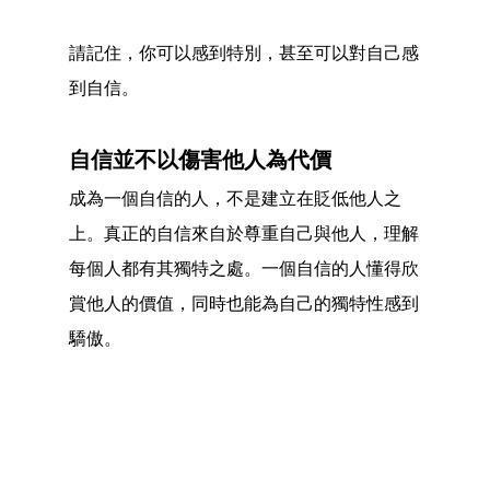
請記住，你可以感到特別，甚至可以對自己感
到自信。
自信並不以傷害他人為代價
成為一個自信的人，不是建立在貶低他人之
上。真正的自信來自於尊重自己與他人，理解
每個人都有其獨特之處。一個自信的人懂得欣
賞他人的價值，同時也能為自己的獨特性感到
驕傲。