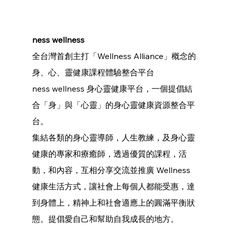
ness wellness 
全台灣首創主打「Wellness Alliance」概念的
身、心、靈健康課程體驗整合平台
ness wellness 身心靈健康平台，一個提倡結
合「身」與「心靈」的身心靈健康資源整合平
台。
集結各類的身心靈導師，人生教練，及身心靈
健康的專家和療癒師，透過優質的課程，活
動，和內容，互相分享交流並推廣 Wellness 
健康生活方式，讓社會上每個人都能受惠，達
到身體上，精神上和社會適應上的圓滿平衡狀
態。提倡愛自己和幫助自我成長的地方。