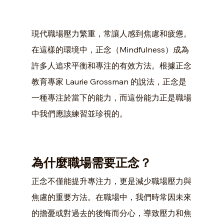
現代職場壓力繁重，常讓人感到焦慮和疲憊。
在這樣的環境中，正念（Mindfulness）成為
許多人追求平衡和專注的有效方法。根據正念
教育專家 Laurie Grossman 的說法，正念是
一種專注於當下的能力，而這份能力正是職場
中我們應該練習並珍視的。
為什麼職場需要正念？
正念不僅能提升專注力，更是減少職場壓力與
焦慮的重要方法。在職場中，我們時常因未來
的擔憂或對過去的後悔而分心，導致壓力和焦