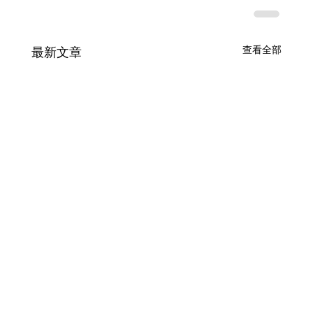
查看全部
最新文章