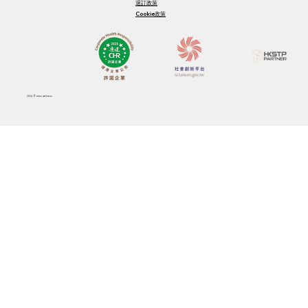
退訂政策
Cookie政策
2024
© ness wellness