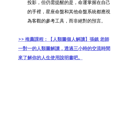
投影，但仍需提醒的是，命運掌握在自己
的手裡，星座命盤和其他命盤系統都應視
為客觀的參考工具，而非絕對的預言。
>> 推薦課程：【人類圖個人解讀】張鎮 老師
一對一的人類圖解讀，透過三小時的交流時間
來了解你的人生使用說明書吧。