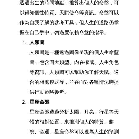
透過出生的時間地點，推算出個人的命盤，可
以得知個性特質、天賦使命等資訊。命盤可以
作為自我了解的參考工具，但人生的道路仍掌
握在自己手中，勿過度依賴命盤的指示。
人類圖
人類圖是一種透過圖像呈現的個人生命藍
圖，包含四大類型、內在權威、人生角色
等資訊。人類圖可以幫助你了解天賦、適
合的相處模式等，並在面對各種情況時提
供行動策略參考。
星座命盤
星座命盤透過分析太陽、月亮、行星等天
體的相對位置，來推測個人的特質、趨
勢、命運。星座命盤可以視為人生的預測