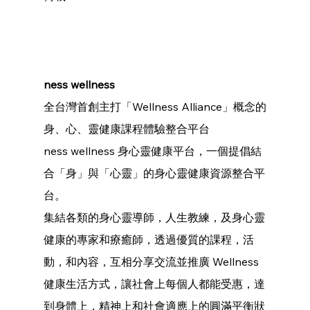
ness wellness 
全台灣首創主打「Wellness Alliance」概念的
身、心、靈健康課程體驗整合平台
ness wellness 身心靈健康平台，一個提倡結
合「身」與「心靈」的身心靈健康資源整合平
台。
集結各類的身心靈導師，人生教練，及身心靈
健康的專家和療癒師，透過優質的課程，活
動，和內容，互相分享交流並推廣 Wellness 
健康生活方式，讓社會上每個人都能受惠，達
到身體上，精神上和社會適應上的圓滿平衡狀